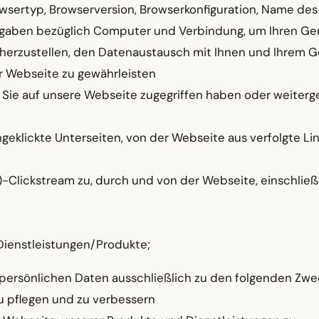
owsertyp, Browserversion, Browserkonfiguration, Name des
Angaben bezüglich Computer und Verbindung, um Ihren Ge
e herzustellen, den Datenaustausch mit Ihnen und Ihrem G
 Webseite zu gewährleisten
 Sie auf unsere Webseite zugegriffen haben oder weiterge
klickte Unterseiten, von der Webseite aus verfolgte Lin
Clickstream zu, durch und von der Webseite, einschließ
ienstleistungen/Produkte;
persönlichen Daten ausschließlich zu den folgenden Zwe
u pflegen und zu verbessern