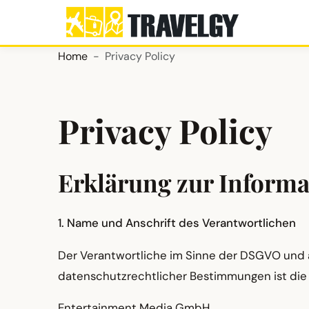
Home
Privacy Policy
Privacy Policy
Erklärung zur Informa
1. Name und Anschrift des Verantwortlichen
Der Verantwortliche im Sinne der DSGVO und 
datenschutzrechtlicher Bestimmungen ist die
Entertainment Media GmbH