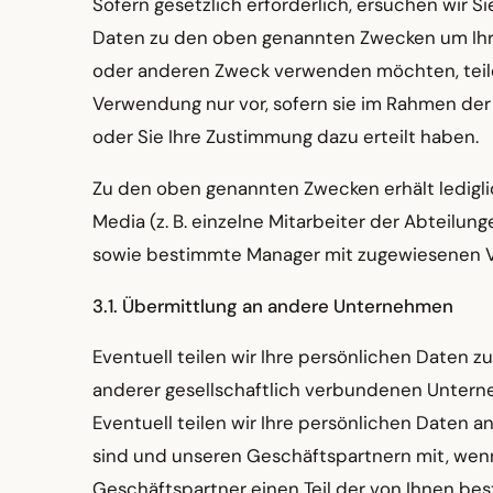
Sofern gesetzlich erforderlich, ersuchen wir 
Daten zu den oben genannten Zwecken um Ihre
oder anderen Zweck verwenden möchten, teile
Verwendung nur vor, sofern sie im Rahmen der
oder Sie Ihre Zustimmung dazu erteilt haben.
Zu den oben genannten Zwecken erhält ledigli
Media (z. B. einzelne Mitarbeiter der Abteilun
sowie bestimmte Manager mit zugewiesenen Ve
3.1. Übermittlung an andere Unternehmen
Eventuell teilen wir Ihre persönlichen Daten 
anderer gesellschaftlich verbundenen Unter
Eventuell teilen wir Ihre persönlichen Daten
sind und unseren Geschäftspartnern mit, wenn
Geschäftspartner einen Teil der von Ihnen best