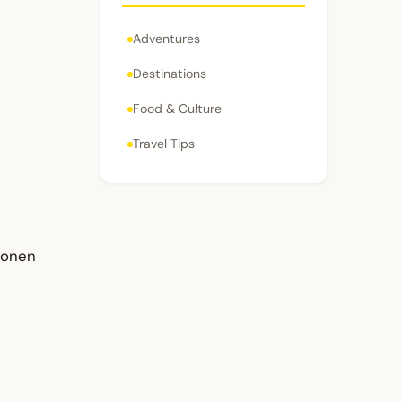
Adventures
Destinations
Food & Culture
Travel Tips
ionen