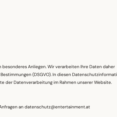
in besonderes Anliegen. Wir verarbeiten Ihre Daten daher
en Bestimmungen (DSGVO). In diesen Datenschutzinformat
ekte der Datenverarbeitung im Rahmen unserer Website.
n Anfragen an datenschutz@entertainment.at