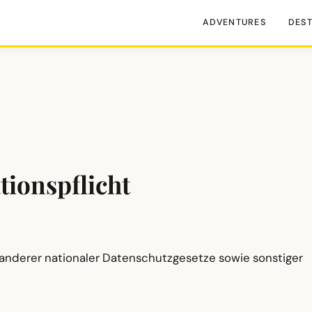
ADVENTURES
DEST
tionspflicht
anderer nationaler Datenschutzgesetze sowie sonstiger