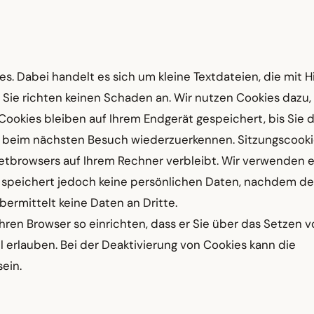
 Dabei handelt es sich um kleine Textdateien, die mit Hi
Sie richten keinen Schaden an. Wir nutzen Cookies dazu,
Cookies bleiben auf Ihrem Endgerät gespeichert, bis Sie 
er beim nächsten Besuch wiederzuerkennen. Sitzungscooki
rnetbrowsers auf Ihrem Rechner verbleibt. Wir verwenden e
t, speichert jedoch keine persönlichen Daten, nachdem de
ermittelt keine Daten an Dritte.
hren Browser so einrichten, dass er Sie über das Setzen 
ll erlauben. Bei der Deaktivierung von Cookies kann die
ein.