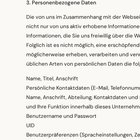
3. Personenbezogene Daten
Die von uns im Zusammenhang mit der Websei
nicht nur von uns aktiv erhobene Informatione
Informationen, die Sie uns freiwillig über die 
Folglich ist es nicht möglich, eine erschöpfen
möglicherweise erheben, verarbeiten und verw
üblichen Arten von persönlichen Daten die f
Name, Titel, Anschrift
Persönliche Kontaktdaten (E-Mail, Telefonnu
Name, Anschrift, Abteilung, Kontaktdaten un
und Ihre Funktion innerhalb dieses Unterneh
Benutzername und Passwort
UID
Benutzerpräferenzen (Spracheinstellungen, Zei