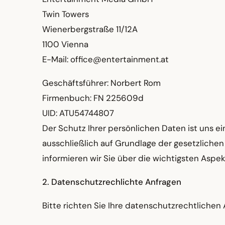
Twin Towers
Wienerbergstraße 11/12A
1100 Vienna
E-Mail: office@entertainment.at
Geschäftsführer: Norbert Rom
Firmenbuch: FN 225609d
UID: ATU54744807
Der Schutz Ihrer persönlichen Daten ist uns e
ausschließlich auf Grundlage der gesetzlich
informieren wir Sie über die wichtigsten Asp
2. Datenschutzrechlichte Anfragen
Bitte richten Sie Ihre datenschutzrechtliche