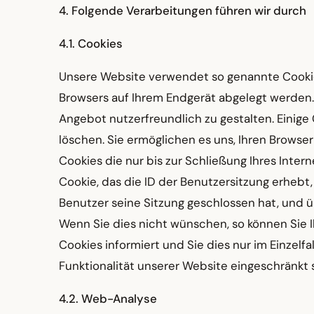
4. Folgende Verarbeitungen führen wir durch
4.1. Cookies
Unsere Website verwendet so genannte Cookies.
Browsers auf Ihrem Endgerät abgelegt werden. 
Angebot nutzerfreundlich zu gestalten. Einige 
löschen. Sie ermöglichen es uns, Ihren Brows
Cookies die nur bis zur Schließung Ihres Inte
Cookie, das die ID der Benutzersitzung erheb
Benutzer seine Sitzung geschlossen hat, und üb
Wenn Sie dies nicht wünschen, so können Sie I
Cookies informiert und Sie dies nur im Einzelfa
Funktionalität unserer Website eingeschränkt s
4.2. Web-Analyse