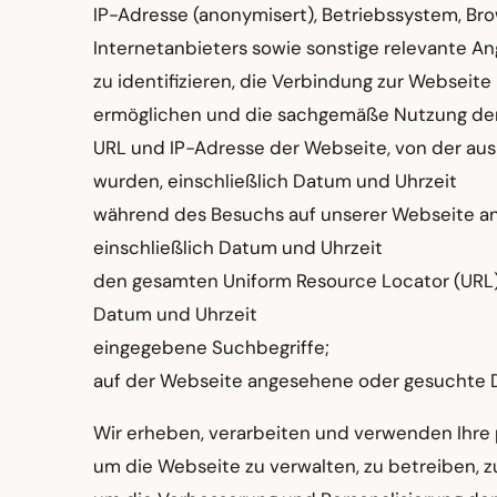
IP-Adresse (anonymisert), Betriebssystem, Br
Internetanbieters sowie sonstige relevante 
zu identifizieren, die Verbindung zur Webseit
ermöglichen und die sachgemäße Nutzung der
URL und IP-Adresse der Webseite, von der aus
wurden, einschließlich Datum und Uhrzeit
während des Besuchs auf unserer Webseite ange
einschließlich Datum und Uhrzeit
den gesamten Uniform Resource Locator (URL)-
Datum und Uhrzeit
eingegebene Suchbegriffe;
auf der Webseite angesehene oder gesuchte D
Wir erheben, verarbeiten und verwenden Ihre 
um die Webseite zu verwalten, zu betreiben, z